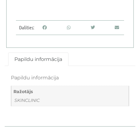
Dalīties:
Papildu informācija
Papildu informācija
Ražotājs
SKINCLINIC