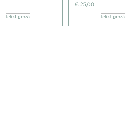
€
25,00
Ielikt grozā
Ielikt grozā