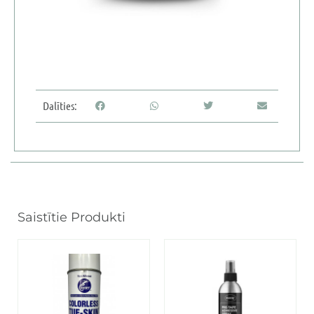
Dalīties:
Saistītie Produkti